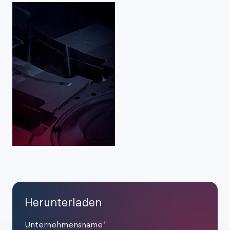
Herunterladen
Unternehmensname
*