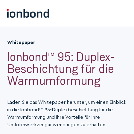
Whitepaper
Ionbond™ 95: Duplex-
Beschichtung für die
Warmumformung
Laden Sie das Whitepaper herunter, um einen Einblick
in die Ionbond™ 95-Duplexbeschichtung für die
Warmumformung und ihre Vorteile für Ihre
Umformwerkzeuganwendungen zu erhalten.