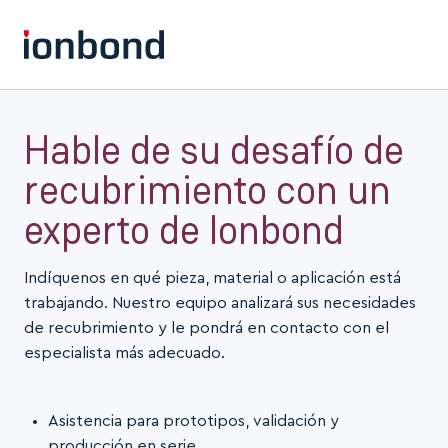
Hable de su desafío de
recubrimiento con un
experto de Ionbond
Indíquenos en qué pieza, material o aplicación está
trabajando. Nuestro equipo analizará sus necesidades
de recubrimiento y le pondrá en contacto con el
especialista más adecuado.
Asistencia para prototipos, validación y
producción en serie