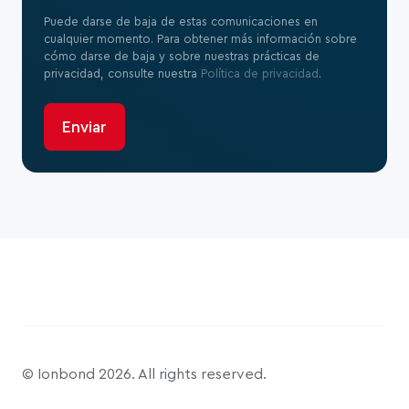
Puede darse de baja de estas comunicaciones en
cualquier momento. Para obtener más información sobre
cómo darse de baja y sobre nuestras prácticas de
privacidad, consulte nuestra
Política de privacidad
.
© Ionbond 2026. All rights reserved.