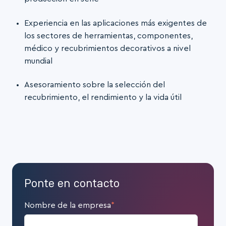
Experiencia en las aplicaciones más exigentes de
los sectores de herramientas, componentes,
médico y recubrimientos decorativos a nivel
mundial
Asesoramiento sobre la selección del
recubrimiento, el rendimiento y la vida útil
Ponte en contacto
Nombre de la empresa
*